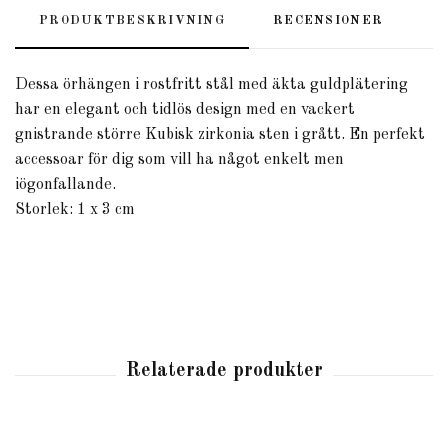
PRODUKTBESKRIVNING
RECENSIONER
Dessa örhängen i rostfritt stål med äkta guldplätering
har en elegant och tidlös design med en vackert
gnistrande större Kubisk zirkonia sten i grått. En perfekt
accessoar för dig som vill ha något enkelt men
iögonfallande.
Storlek: 1 x 3 cm