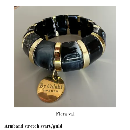
Flera val
Armband stretch svart/guld