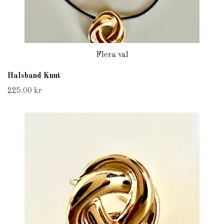
Flera val
Halsband Knut
225.00 kr