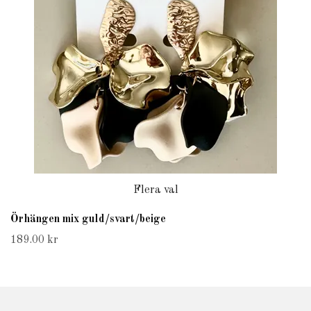
Flera val
Örhängen mix guld/svart/beige
189.00 kr