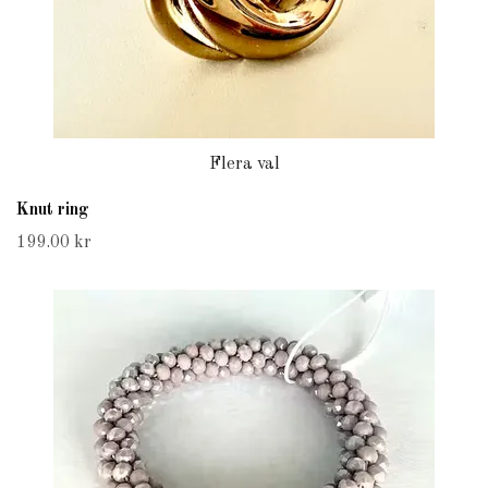
Flera val
Knut ring
199.00 kr