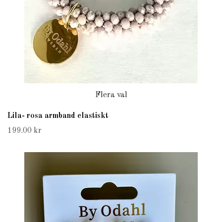
Flera val
Lila- rosa armband elastiskt
199.00 kr