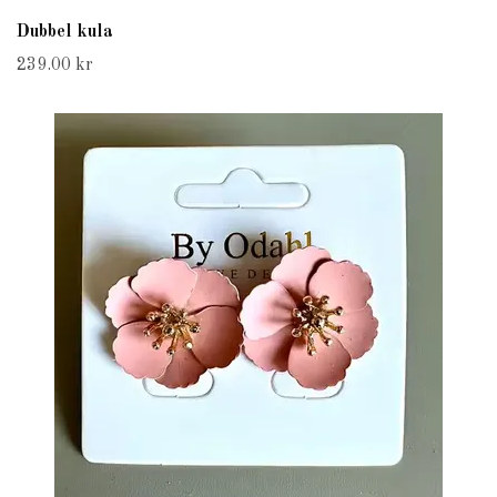
Dubbel kula
239.00 kr