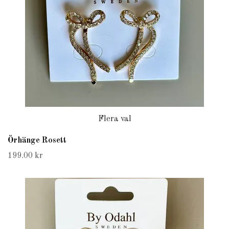
Flera val
Örhänge Rosett
199.00 kr