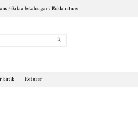
ans / Säkra betalningar / Enkla returer
r butik
Returer