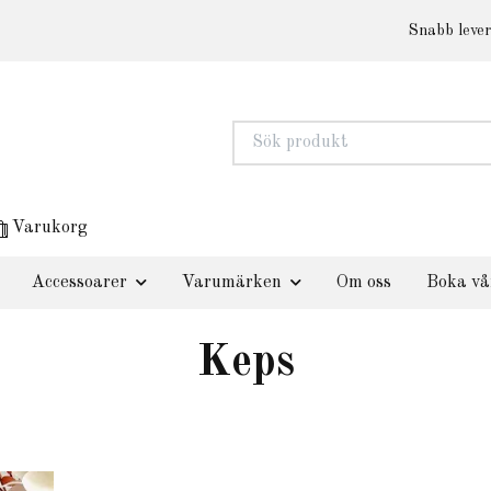
Snabb lever
Varukorg
Accessoarer
Varumärken
Om oss
Boka vå
Keps