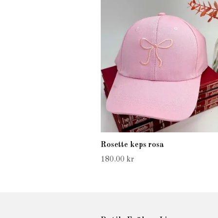
Rosette keps rosa
180.00 kr