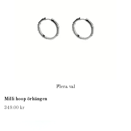
Flera val
Milli hoop örhängen
349.00 kr