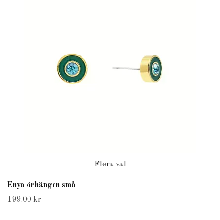
Flera val
Enya örhängen små
199.00 kr