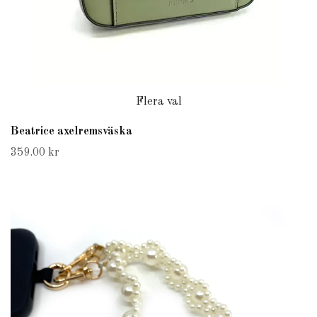
Flera val
Beatrice axelremsväska
359.00 kr