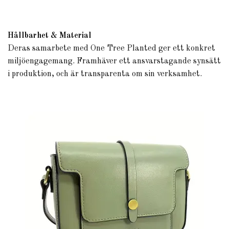
Hållbarhet & Material
Deras samarbete med One Tree Planted ger ett konkret
miljöengagemang. Framhäver ett ansvarstagande synsätt
i produktion, och är transparenta om sin verksamhet.