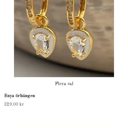
Flera val
Enya örhängen
329.00 kr