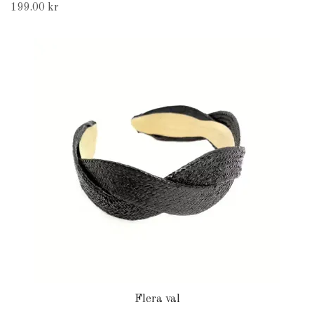
199.00 kr
Flera val