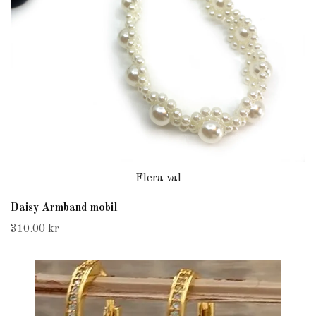
Flera val
Daisy Armband mobil
310.00 kr