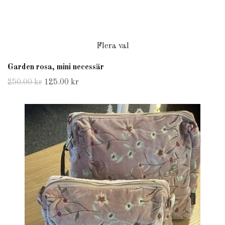
Flera val
Garden rosa, mini necessär
250.00 kr
125.00 kr