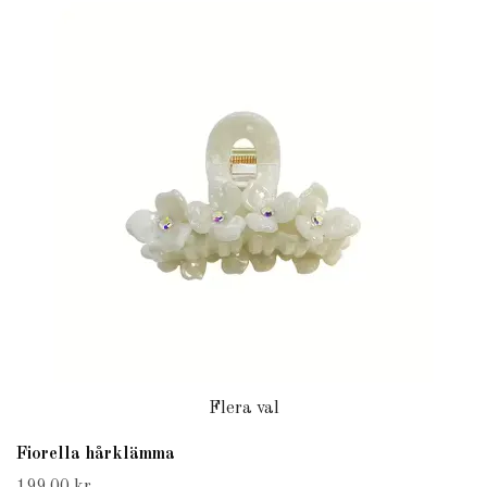
Flera val
Fiorella hårklämma