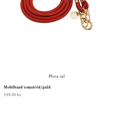
Flera val
Mobilband tomatröd/guld
199.00 kr