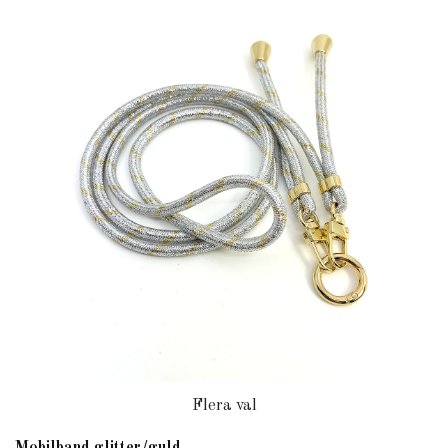
Flera val