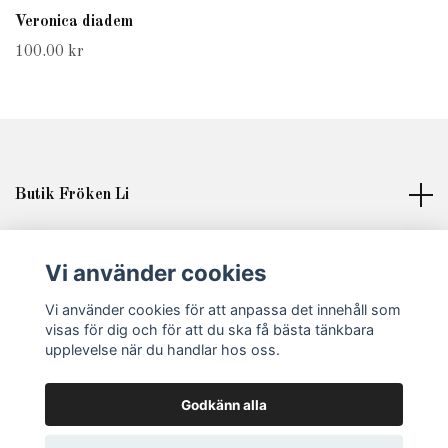
Veronica diadem
100.00 kr
Butik Fröken Li
Läs mer
Vi använder cookies
Sociala medier
Vi använder cookies för att anpassa det innehåll som
visas för dig och för att du ska få bästa tänkbara
upplevelse när du handlar hos oss.
Godkänn alla