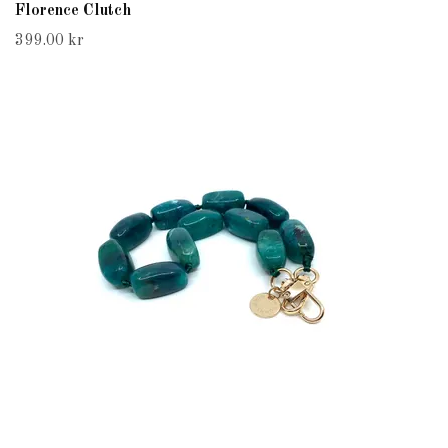
Florence Clutch
399.00 kr