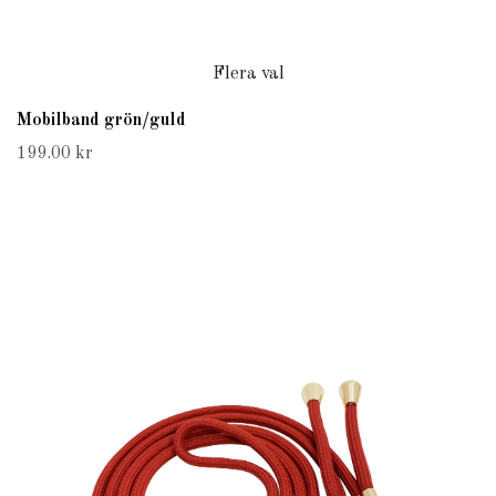
Flera val
Mobilband grön/guld
199.00 kr