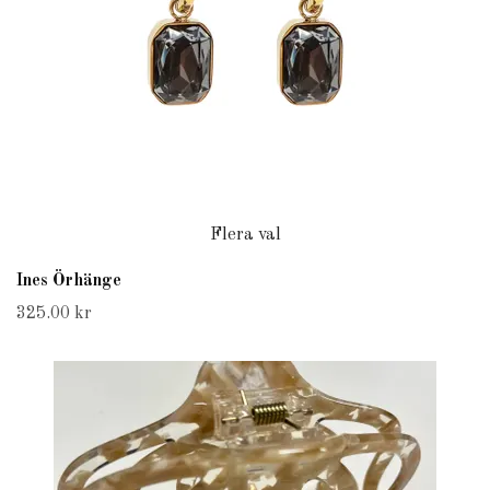
Flera val
Ines Örhänge
325.00 kr