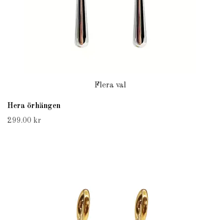
Flera val
Hera örhängen
299.00 kr