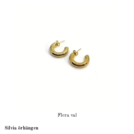
Flera val
Silvia örhängen