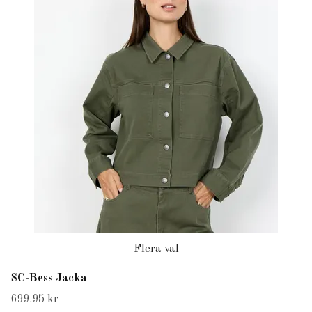
Flera val
SC-Bess Jacka
699.95 kr