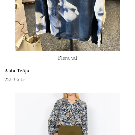
Flera val
Alda Tröja
229.95 kr