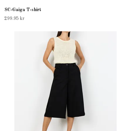
SC-Gaiga T-shirt
299.95 kr