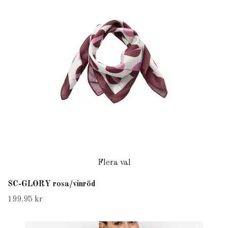
Flera val
SC-GLORY rosa/vinröd
199.95 kr