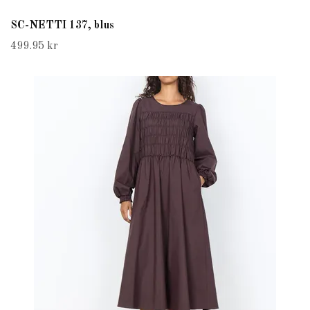
SC-NETTI 137, blus
499.95 kr