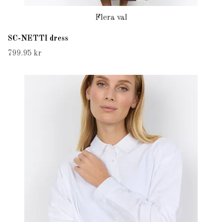
Flera val
SC-NETTI dress
799.95 kr