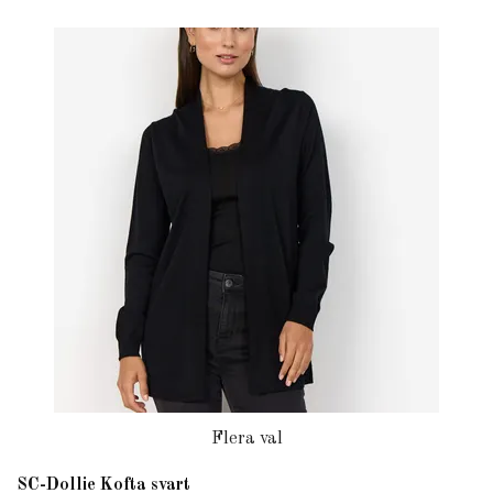
Flera val
SC-Dollie Kofta svart