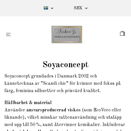
SEK
Soyaconcept
Soyaconcept grundades i Danmark 2002 och
kännetecknas av ”Scandi chic” för kvinnor med fokus på
färg, feminina silhuetter och prisvärd kvalitet.
Hållbarhet & material
Använder
ansvarsproducerad viskos
(som EcoVero eller
liknande), vilket minskar vattenanvändning och utsläpp
med upp till 50 %, samt återvinner kemikalier. Inkluderar