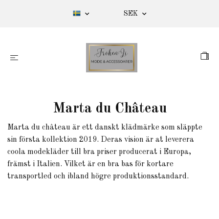
SEK
Marta du Château
Marta du château är ett danskt klädmärke som släppte
sin första kollektion 2019. Deras vision är at leverera
coola modekläder till bra priser producerat i Europa,
främst i Italien. Vilket är en bra bas för kortare
transportled och ibland högre produktionsstandard.