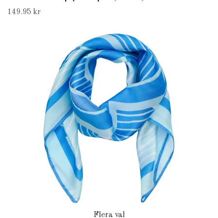
149.95 kr
Flera val