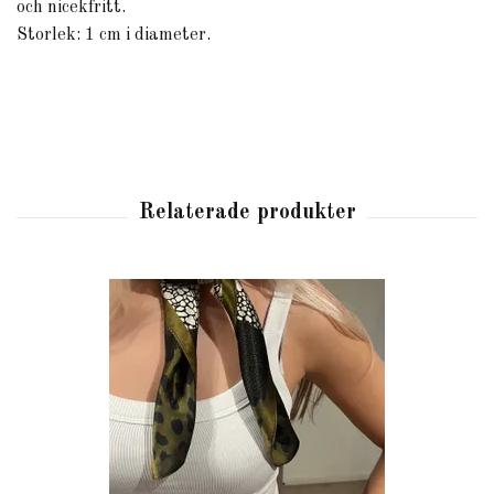
och nicekfritt.
Storlek: 1 cm i diameter.