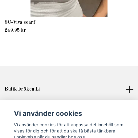
SC-Viva scarf
249.95 kr
Butik Fröken Li
Läs mer
Vi använder cookies
Sociala medier
Vi använder cookies för att anpassa det innehåll som
visas för dig och för att du ska få bästa tänkbara
upplevelse när du handlar hos oss.