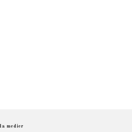
la medier