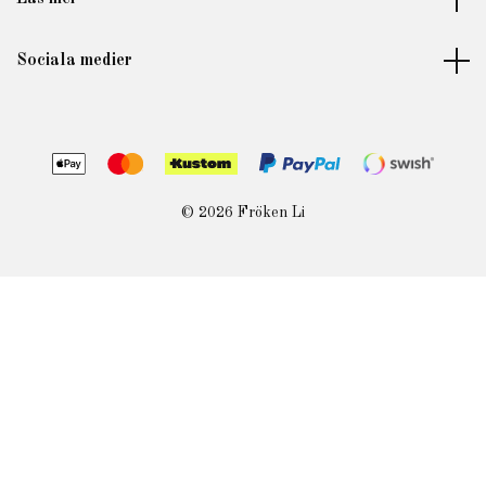
Sociala medier
© 2026 Fröken Li