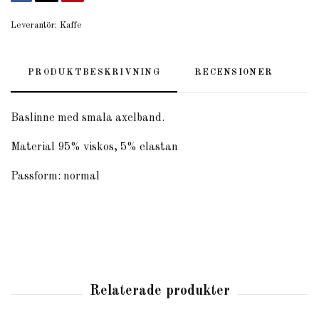
Leverantör:
Kaffe
PRODUKTBESKRIVNING
RECENSIONER
Baslinne med smala axelband.
Material 95% viskos, 5% elastan
Passform: normal