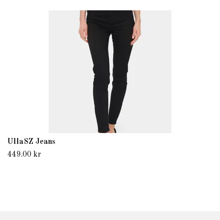
UllaSZ Jeans
449.00 kr