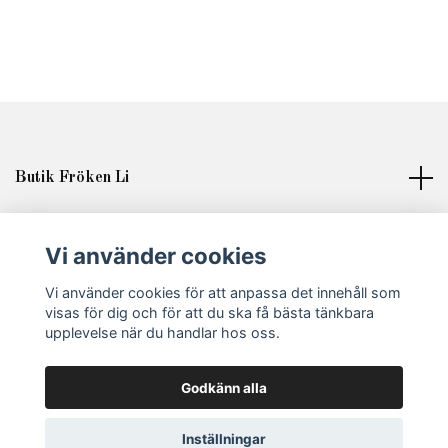
Butik Fröken Li
Läs mer
Vi använder cookies
Sociala medier
Vi använder cookies för att anpassa det innehåll som
visas för dig och för att du ska få bästa tänkbara
upplevelse när du handlar hos oss.
Godkänn alla
© 2026 Fröken Li
Inställningar