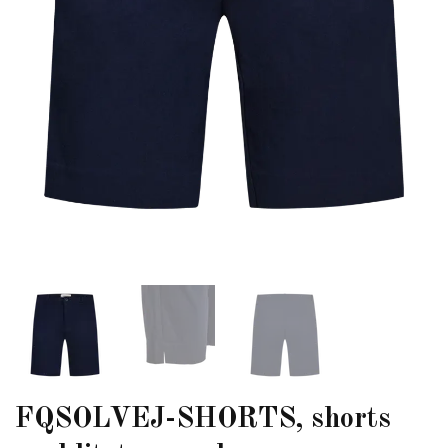
FQSOLVEJ-SHORTS, shorts