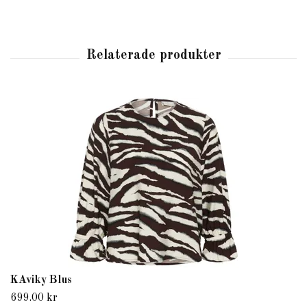
KAviky Blus
699.00 kr