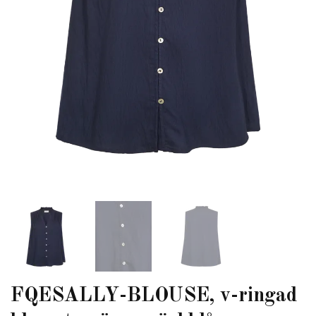
FQESALLY-BLOUSE, v-ringad