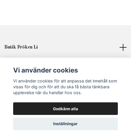
Butik Fröken Li
Läs mer
Vi använder cookies
Sociala medier
Vi använder cookies för att anpassa det innehåll som
visas för dig och för att du ska få bästa tänkbara
upplevelse när du handlar hos oss.
Godkänn alla
© 2026 Fröken Li
Inställningar