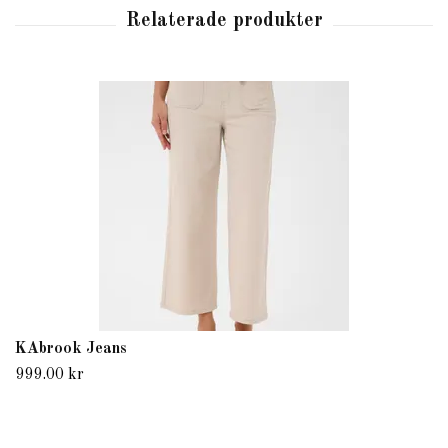
KAbrook Jeans
999.00 kr