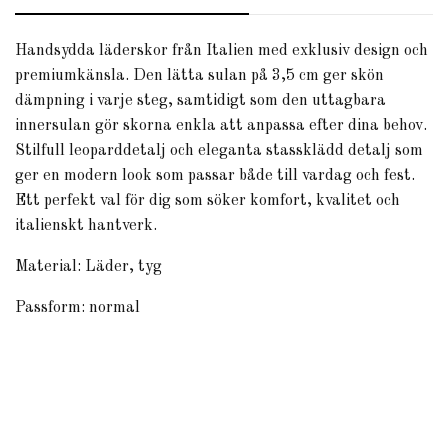
Handsydda läderskor från Italien med exklusiv design och
premiumkänsla. Den lätta sulan på 3,5 cm ger skön
dämpning i varje steg, samtidigt som den uttagbara
innersulan gör skorna enkla att anpassa efter dina behov.
Stilfull leoparddetalj och eleganta stassklädd detalj som
ger en modern look som passar både till vardag och fest.
Ett perfekt val för dig som söker komfort, kvalitet och
italienskt hantverk.
Material: Läder, tyg
Passform: normal