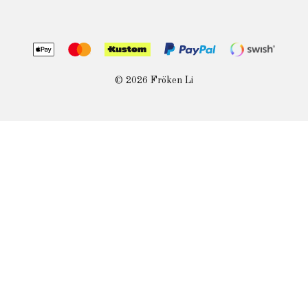
© 2026 Fröken Li