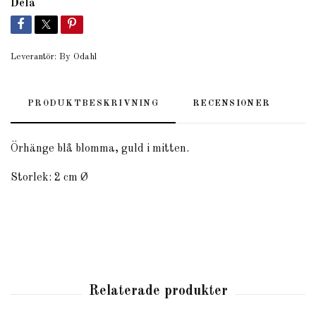
Dela
Leverantör:
By Odahl
PRODUKTBESKRIVNING
RECENSIONER
Örhänge blå blomma, guld i mitten.
Storlek: 2 cm Ø