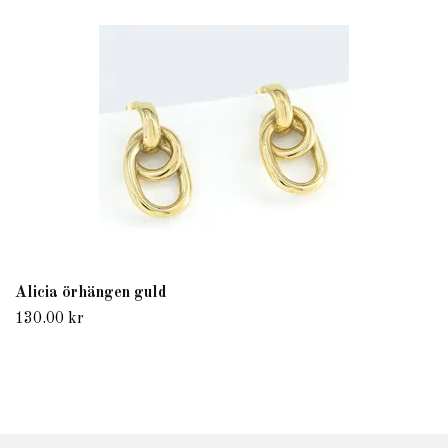
Alicia örhängen guld
130.00 kr