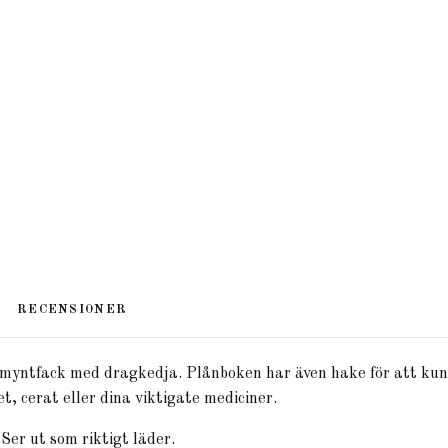
RECENSIONER
myntfack med dragkedja. Plånboken har även hake för att kun
t, cerat eller dina viktigate mediciner.
Ser ut som riktigt läder.