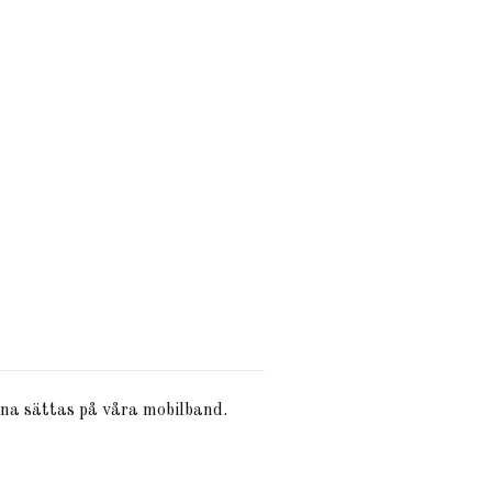
na sättas på våra mobilband.