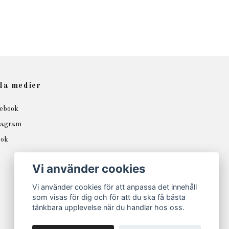
la medier
ebook
tagram
tok
Vi använder cookies
Vi använder cookies för att anpassa det innehåll
som visas för dig och för att du ska få bästa
tänkbara upplevelse när du handlar hos oss.