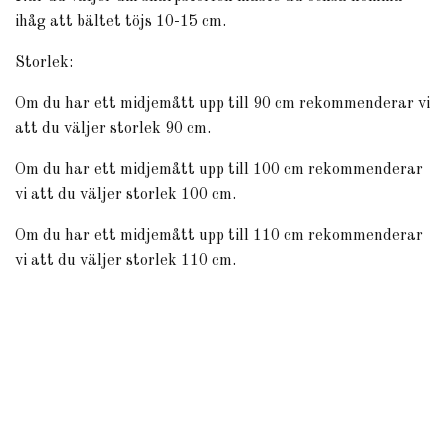
ihåg att bältet töjs 10-15 cm.
Storlek:
Om du har ett midjemått upp till 90 cm rekommenderar vi
att du väljer storlek 90 cm.
Om du har ett midjemått upp till 100 cm rekommenderar
vi att du väljer storlek 100 cm.
Om du har ett midjemått upp till 110 cm rekommenderar
vi att du väljer storlek 110 cm.