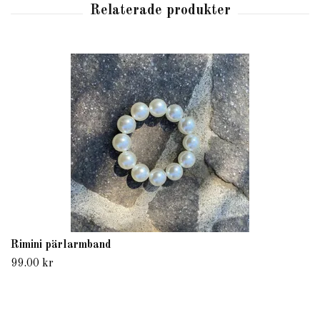
Rimini pärlarmband
99.00 kr