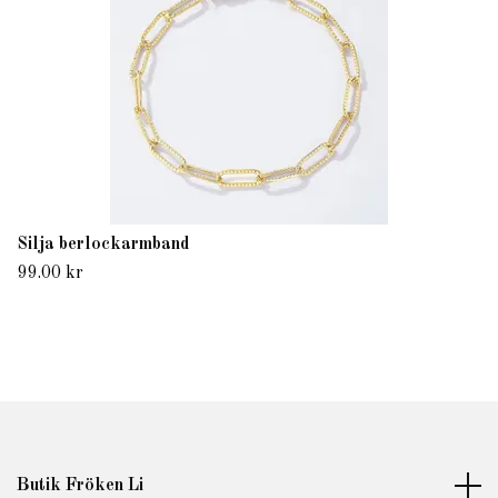
Silja berlockarmband
99.00 kr
Butik Fröken Li