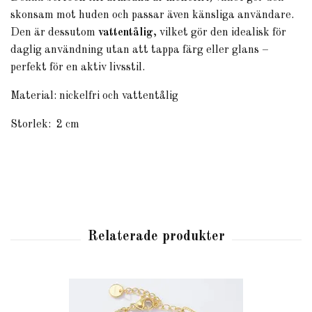
skonsam mot huden och passar även känsliga användare.
Den är dessutom
vattentålig
, vilket gör den idealisk för
daglig användning utan att tappa färg eller glans –
perfekt för en aktiv livsstil.
Material: nickelfri och vattentålig
Storlek: 2 cm