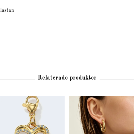
lastan