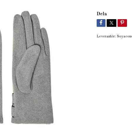
Dela
Leverantör:
Soyacon