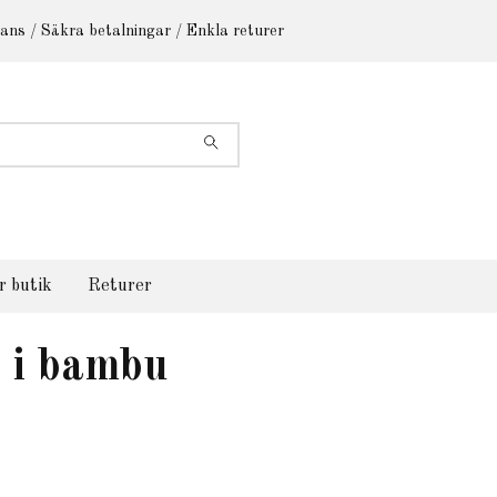
ans / Säkra betalningar / Enkla returer
r butik
Returer
 i bambu