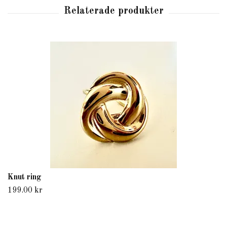
Knut ring
199.00 kr