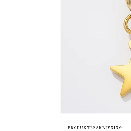
PRODUKTBESKRIVNING