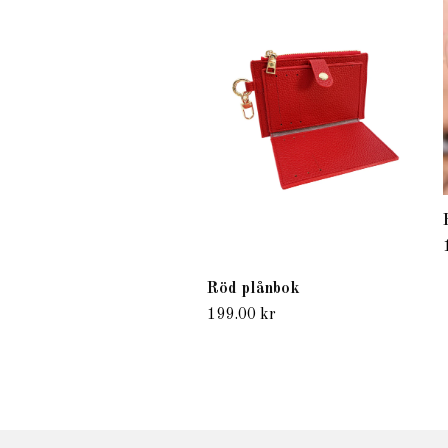
Röd plånbok
199.00 kr