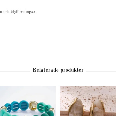
m och blyföreningar.