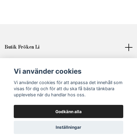
Butik Fröken Li
Läs mer
Vi använder cookies
Sociala medier
Vi använder cookies för att anpassa det innehåll som
visas för dig och för att du ska få bästa tänkbara
upplevelse när du handlar hos oss.
Godkänn alla
© 2026 Fröken Li
Inställningar