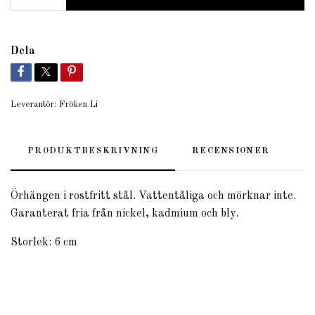
Dela
Leverantör:
Fröken Li
PRODUKTBESKRIVNING
RECENSIONER
Örhängen i rostfritt stål. Vattentåliga och mörknar inte.
Garanterat fria från nickel, kadmium och bly.
Storlek: 6 cm