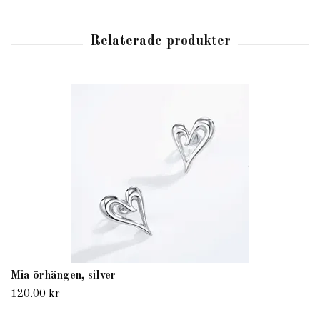
Mia örhängen, silver
120.00 kr