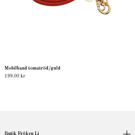
Mobilband tomatröd/guld
199.00 kr
Butik Fröken Li