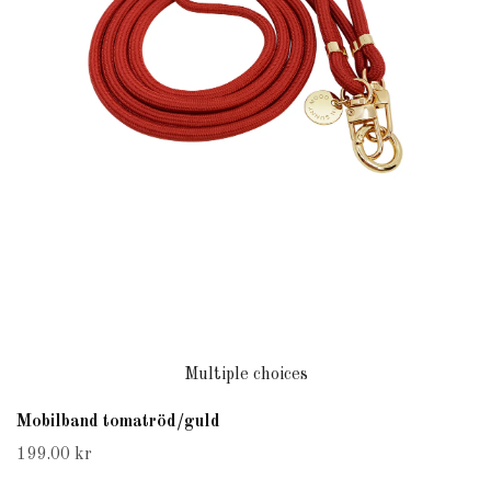
Multiple choices
Mobilband tomatröd/guld
199.00 kr