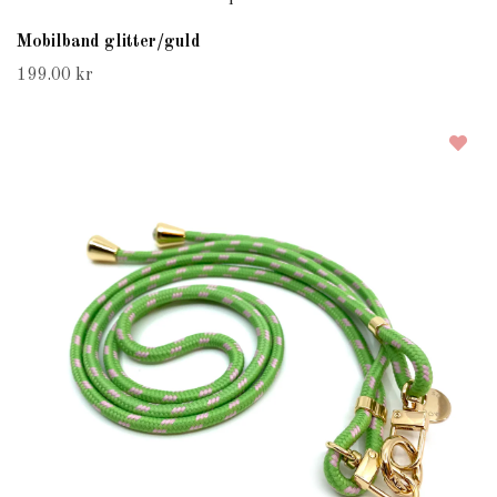
Mobilband glitter/guld
199.00 kr