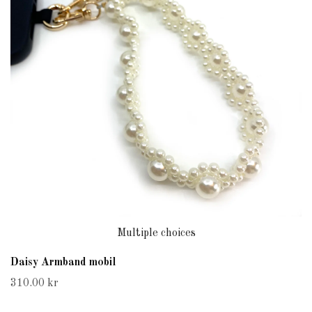
Multiple choices
Daisy Armband mobil
310.00 kr