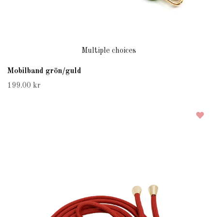
Multiple choices
Mobilband grön/guld
199.00 kr