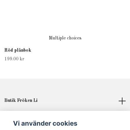
Multiple choices
Röd plånbok
199.00 kr
Butik Fröken Li
Läs mer
Vi använder cookies