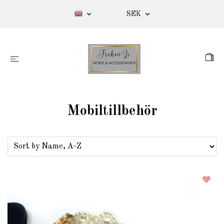
SEK
Mobiltillbehör