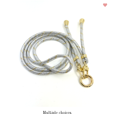
Multiple choices